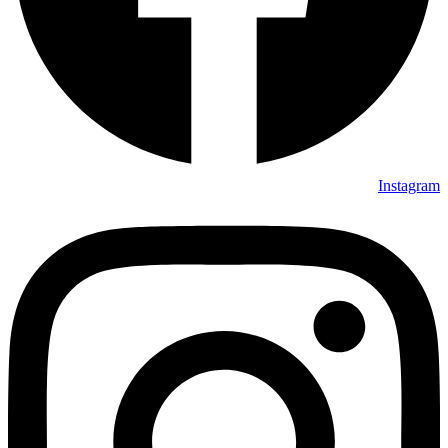
Instagram