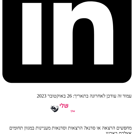
עמוד זה עודכן לאחרונה בתאריך: 26 באוקטובר 2023
מחפשים הרצאה או סדנא? הרצאות וסדנאות מעניינות במגוון תחומים
אצלכם בארגון.