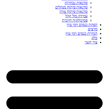
סדנאות נבחרות
סדנאות פיתוח מנהלים
סדנאות פיתוח צוות
עמידה מול קהל
פסיכולוגיה חיובית
הפקת כנסים וימי עיון
מרצים
הנחיית כנסים וימי עיון
בלוג
צור קשר