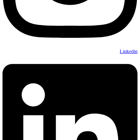
Linkedin