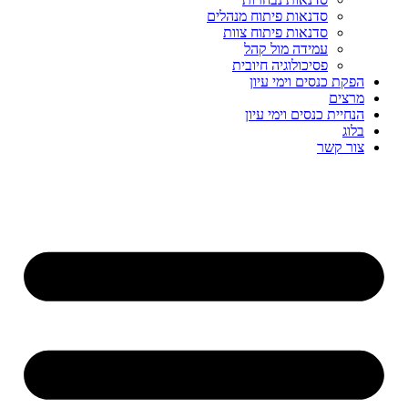
סדנאות פיתוח מנהלים
סדנאות פיתוח צוות
עמידה מול קהל
פסיכולוגיה חיובית
הפקת כנסים וימי עיון
מרצים
הנחיית כנסים וימי עיון
בלוג
צור קשר