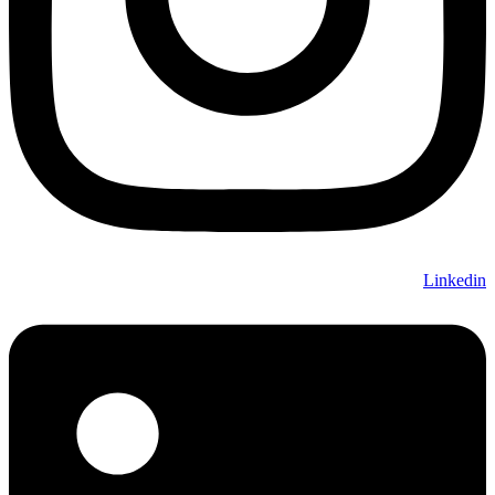
Linkedin