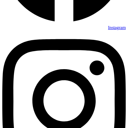
Instagram