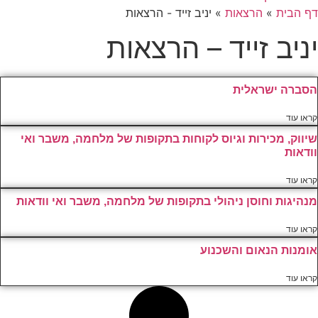
דף הבית
»
הרצאות
»
יניב זייד - הרצאות
יניב זייד – הרצאות
הסברה ישראלית
קראו עוד
שיווק, מכירות וגיוס לקוחות בתקופות של מלחמה, משבר ואי
וודאות
קראו עוד
מנהיגות וחוסן ניהולי בתקופות של מלחמה, משבר ואי וודאות
קראו עוד
אומנות הנאום והשכנוע
קראו עוד