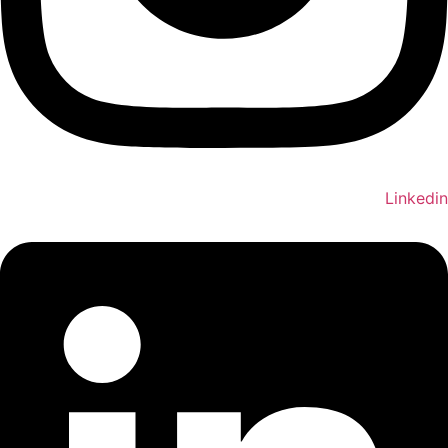
Linkedin