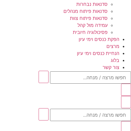
סדנאות נבחרות
סדנאות פיתוח מנהלים
סדנאות פיתוח צוות
עמידה מול קהל
פסיכולוגיה חיובית
הפקת כנסים וימי עיון
מרצים
הנחיית כנסים וימי עיון
בלוג
צור קשר
חפשו
מרצה
/
מנחה...
חפשו
מרצה
/
מנחה...