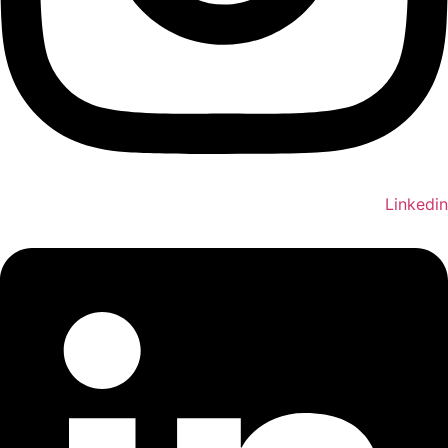
Linkedin