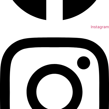
Instagram