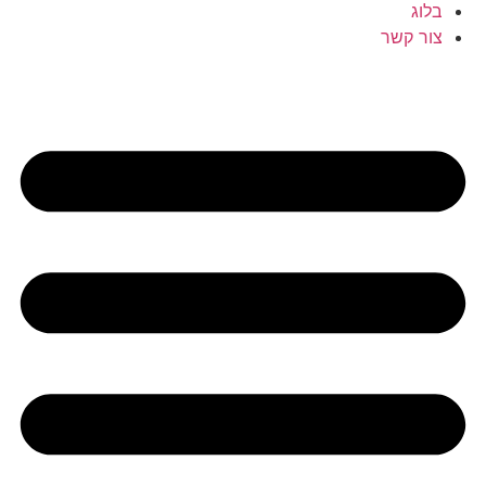
בלוג
צור קשר