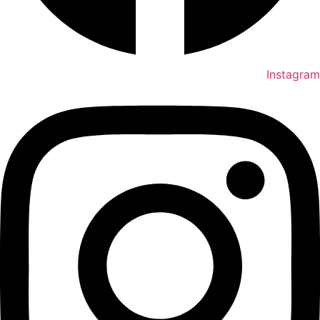
Instagram