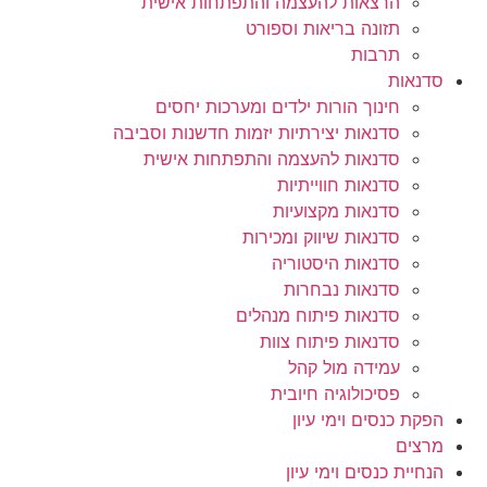
הרצאות להעצמה והתפתחות אישית
תזונה בריאות וספורט
תרבות
סדנאות
חינוך הורות ילדים ומערכות יחסים
סדנאות יצירתיות יזמות חדשנות וסביבה
סדנאות להעצמה והתפתחות אישית
סדנאות חווייתיות
סדנאות מקצועיות
סדנאות שיווק ומכירות
סדנאות היסטוריה
סדנאות נבחרות
סדנאות פיתוח מנהלים
סדנאות פיתוח צוות
עמידה מול קהל
פסיכולוגיה חיובית
הפקת כנסים וימי עיון
מרצים
הנחיית כנסים וימי עיון