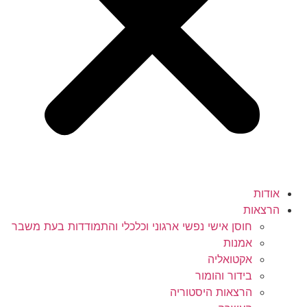
אודות
הרצאות
חוסן אישי נפשי ארגוני וכלכלי והתמודדות בעת משבר
אמנות
אקטואליה
בידור והומור
הרצאות היסטוריה