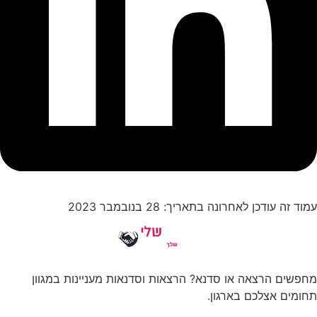
עמוד זה עודכן לאחרונה בתאריך: 28 בנובמבר 2023
מחפשים הרצאה או סדנא? הרצאות וסדנאות מעניינות במגוון
תחומים אצלכם בארגון.