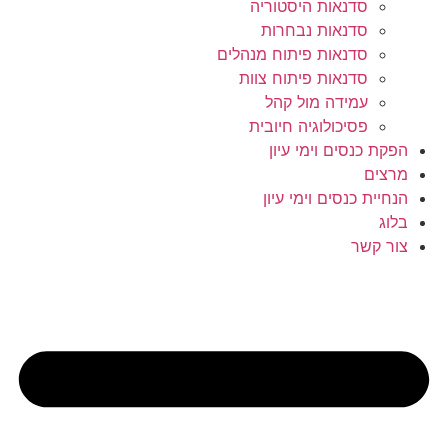
סדנאות היסטוריה
סדנאות נבחרות
סדנאות פיתוח מנהלים
סדנאות פיתוח צוות
עמידה מול קהל
פסיכולוגיה חיובית
הפקת כנסים וימי עיון
מרצים
הנחיית כנסים וימי עיון
בלוג
צור קשר