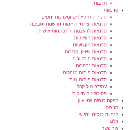
תרבות
סדנאות
חינוך הורות ילדים ומערכות יחסים
סדנאות יצירתיות יזמות חדשנות וסביבה
סדנאות להעצמה והתפתחות אישית
סדנאות חווייתיות
סדנאות מקצועיות
סדנאות שיווק ומכירות
סדנאות היסטוריה
סדנאות נבחרות
סדנאות פיתוח מנהלים
סדנאות פיתוח צוות
עמידה מול קהל
פסיכולוגיה חיובית
הפקת כנסים וימי עיון
מרצים
הנחיית כנסים וימי עיון
בלוג
צור קשר