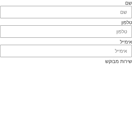
שם
טלפון
אימייל
שירות מבוקש