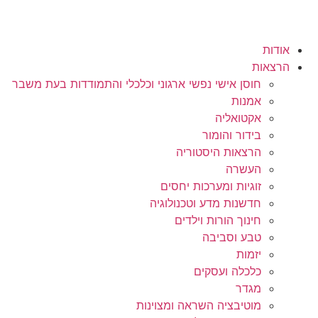
אודות
הרצאות
חוסן אישי נפשי ארגוני וכלכלי והתמודדות בעת משבר
אמנות
אקטואליה
בידור והומור
הרצאות היסטוריה
העשרה
זוגיות ומערכות יחסים
חדשנות מדע וטכנולוגיה
חינוך הורות וילדים
טבע וסביבה
יזמות
כלכלה ועסקים
מגדר
מוטיבציה השראה ומצוינות