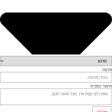
מרצה
תיאור הפנייה
שליחה