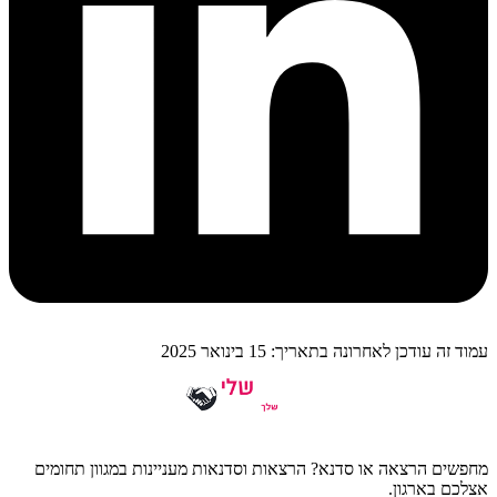
עמוד זה עודכן לאחרונה בתאריך: 15 בינואר 2025
מחפשים הרצאה או סדנא? הרצאות וסדנאות מעניינות במגוון תחומים
אצלכם בארגון.