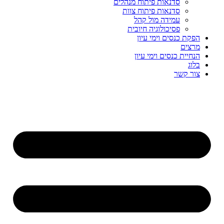
סדנאות פיתוח מנהלים
סדנאות פיתוח צוות
עמידה מול קהל
פסיכולוגיה חיובית
הפקת כנסים וימי עיון
מרצים
הנחיית כנסים וימי עיון
בלוג
צור קשר