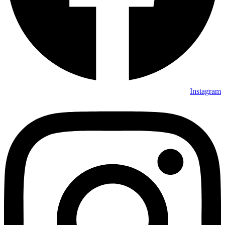
Instagram