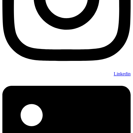
Linkedin