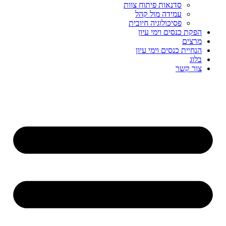
סדנאות פיתוח צוות
עמידה מול קהל
פסיכולוגיה חיובית
הפקת כנסים וימי עיון
מרצים
הנחיית כנסים וימי עיון
בלוג
צור קשר