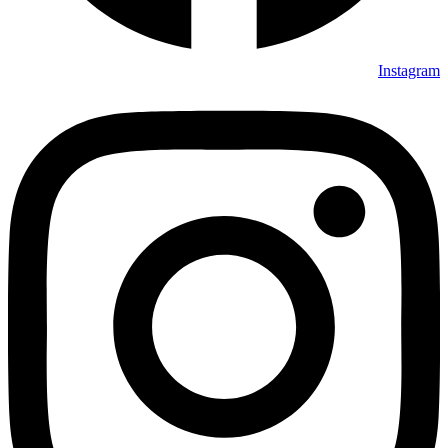
Instagram