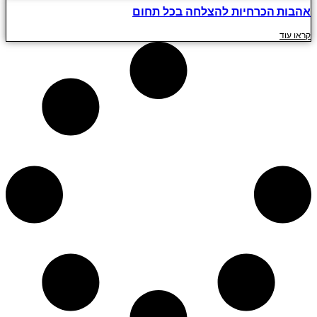
אהבות הכרחיות להצלחה בכל תחום
קראו עוד