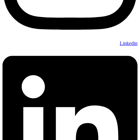
Linkedin