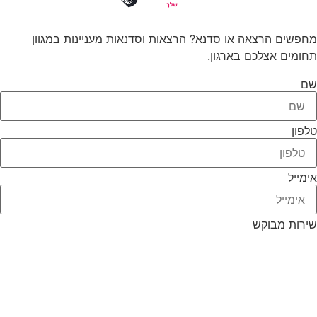
מחפשים הרצאה או סדנא? הרצאות וסדנאות מעניינות במגוון
תחומים אצלכם בארגון.
שם
טלפון
אימייל
שירות מבוקש