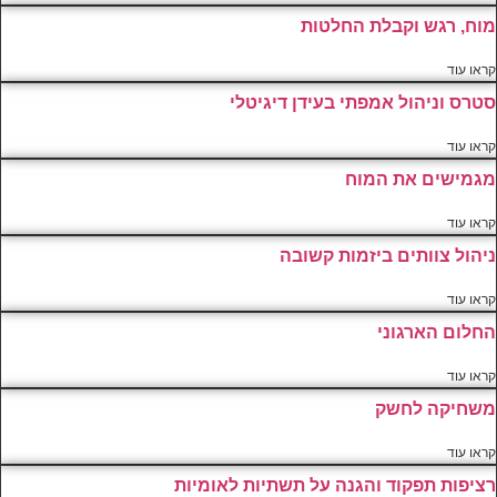
מוח, רגש וקבלת החלטות
קראו עוד
סטרס וניהול אמפתי בעידן דיגיטלי
קראו עוד
מגמישים את המוח
קראו עוד
ניהול צוותים ביזמות קשובה
קראו עוד
החלום הארגוני
קראו עוד
משחיקה לחשק
קראו עוד
רציפות תפקוד והגנה על תשתיות לאומיות