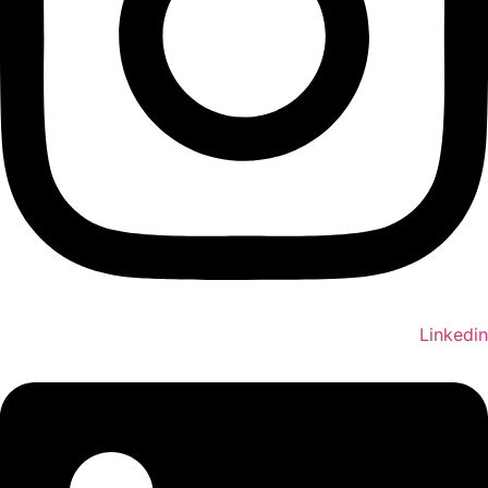
Linkedin