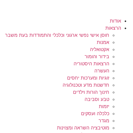
אודות
הרצאות
חוסן אישי נפשי ארגוני וכלכלי והתמודדות בעת משבר
אמנות
אקטואליה
בידור והומור
הרצאות היסטוריה
העשרה
זוגיות ומערכות יחסים
חדשנות מדע וטכנולוגיה
חינוך הורות וילדים
טבע וסביבה
יזמות
כלכלה ועסקים
מגדר
מוטיבציה השראה ומצוינות