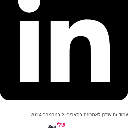
עמוד זה עודכן לאחרונה בתאריך: 3 בנובמבר 2024