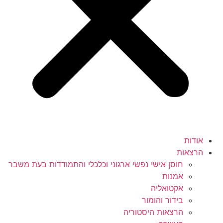
אודות
הרצאות
חוסן אישי נפשי ארגוני וכלכלי והתמודדות בעת משבר
אמנות
אקטואליה
בידור והומור
הרצאות היסטוריה