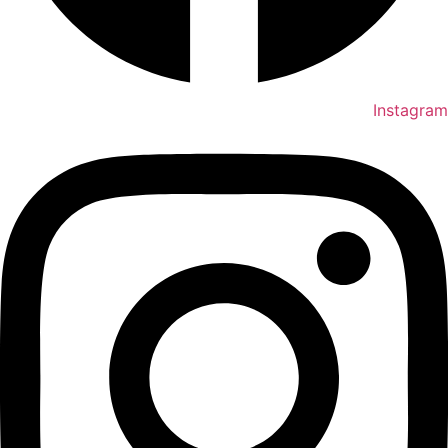
Instagram