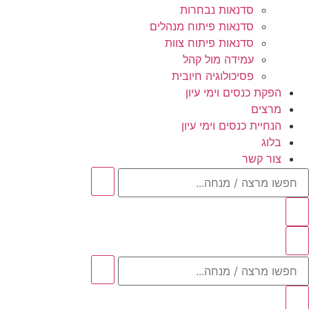
סדנאות נבחרות
סדנאות פיתוח מנהלים
סדנאות פיתוח צוות
עמידה מול קהל
פסיכולוגיה חיובית
הפקת כנסים וימי עיון
מרצים
הנחיית כנסים וימי עיון
בלוג
צור קשר
חפשו
מרצה
/
מנחה...
חפשו
מרצה
/
מנחה...