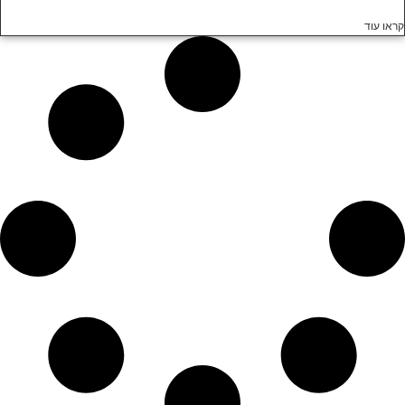
קראו עוד