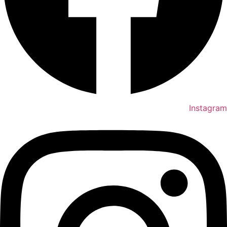
Instagram