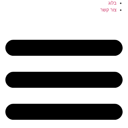
בלוג
צור קשר