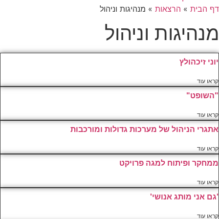
דף הבית
»
הרצאות
»
מנהיגות וניהול
מנהיגות וניהול
יוני זיכהולץ
קראו עוד
"השופט"
קראו עוד
אתגרי הניהול של מערכות גדולות ומורכבות
קראו עוד
ממחקר ופיתוח למגה פרויקט
קראו עוד
'גם אני מותג אנושי'
קראו עוד