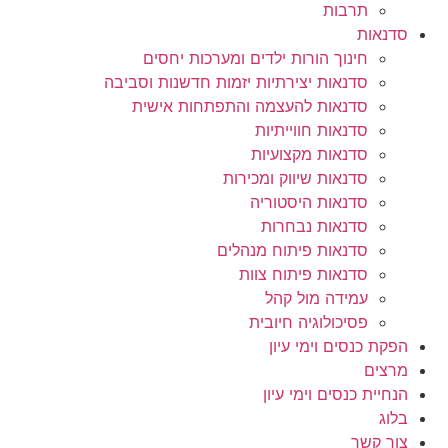
תרבות
סדנאות
חינוך הורות ילדים ומערכות יחסים
סדנאות יצירתיות יזמות חדשנות וסביבה
סדנאות להעצמה והתפתחות אישית
סדנאות חווייתיות
סדנאות מקצועיות
סדנאות שיווק ומכירות
סדנאות היסטוריה
סדנאות נבחרות
סדנאות פיתוח מנהלים
סדנאות פיתוח צוות
עמידה מול קהל
פסיכולוגיה חיובית
הפקת כנסים וימי עיון
מרצים
הנחיית כנסים וימי עיון
בלוג
צור קשר