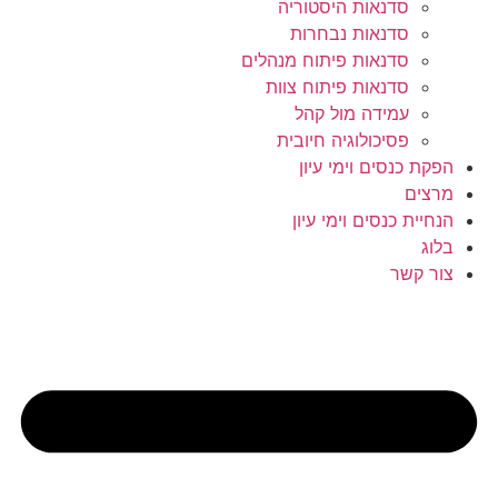
סדנאות היסטוריה
סדנאות נבחרות
סדנאות פיתוח מנהלים
סדנאות פיתוח צוות
עמידה מול קהל
פסיכולוגיה חיובית
הפקת כנסים וימי עיון
מרצים
הנחיית כנסים וימי עיון
בלוג
צור קשר