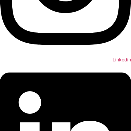
Linkedin