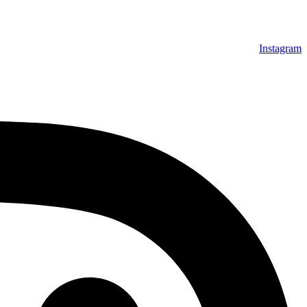
Instagram