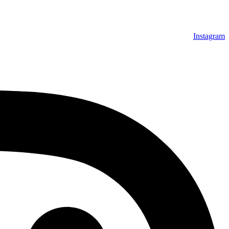
Instagram