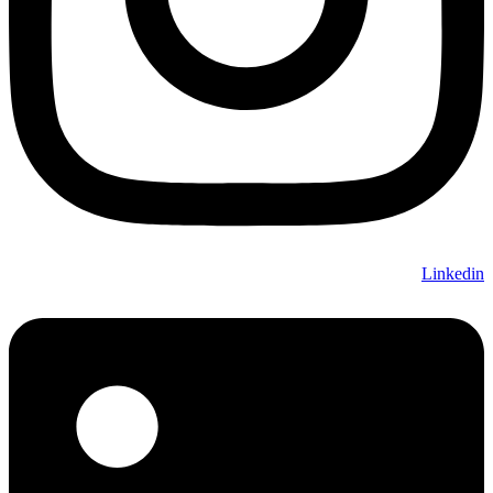
Linkedin