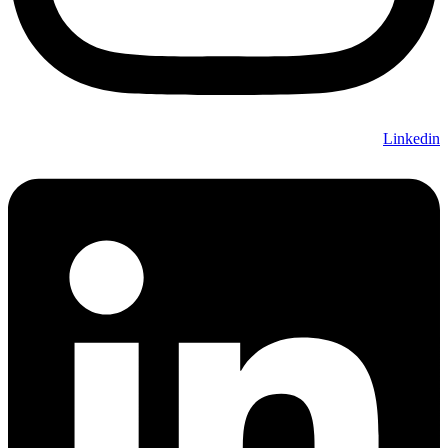
Linkedin