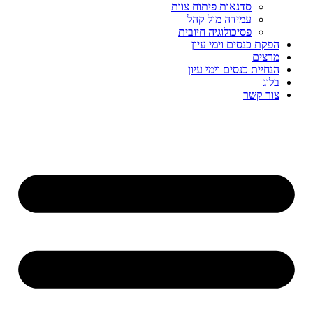
סדנאות פיתוח צוות
עמידה מול קהל
פסיכולוגיה חיובית
הפקת כנסים וימי עיון
מרצים
הנחיית כנסים וימי עיון
בלוג
צור קשר