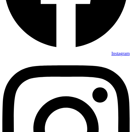
Instagram