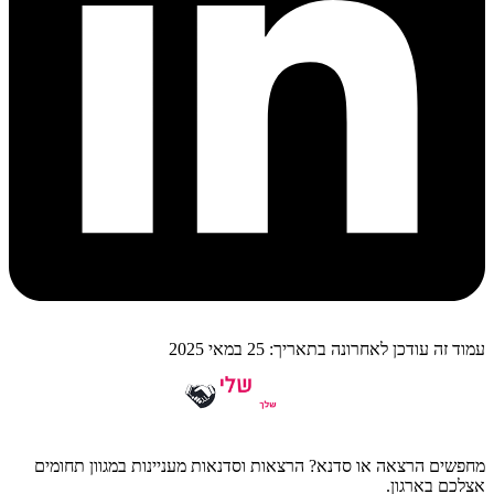
עמוד זה עודכן לאחרונה בתאריך: 25 במאי 2025
מחפשים הרצאה או סדנא? הרצאות וסדנאות מעניינות במגוון תחומים
אצלכם בארגון.