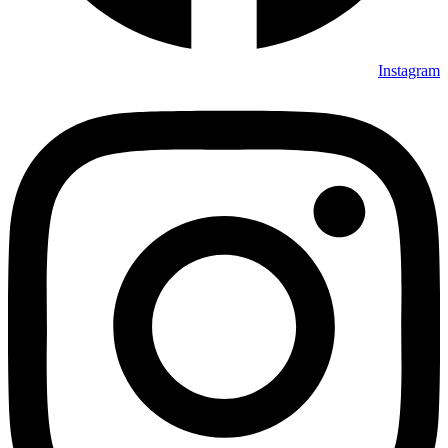
Instagram