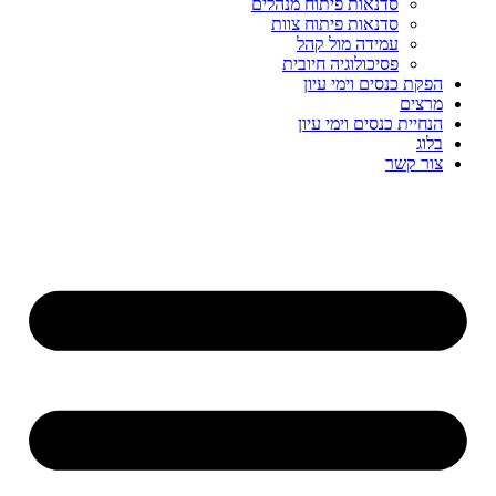
סדנאות פיתוח מנהלים
סדנאות פיתוח צוות
עמידה מול קהל
פסיכולוגיה חיובית
הפקת כנסים וימי עיון
מרצים
הנחיית כנסים וימי עיון
בלוג
צור קשר