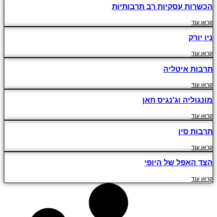
הכשרות עסקיות רב תרבותיות
קראו עוד
ניו יורק
קראו עוד
תרבות איטליה
קראו עוד
מונגוליה וג'נגיס חאן
קראו עוד
תרבות סין
קראו עוד
הצד האפל של היופי
קראו עוד