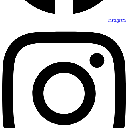
Instagram