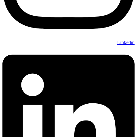
Linkedin