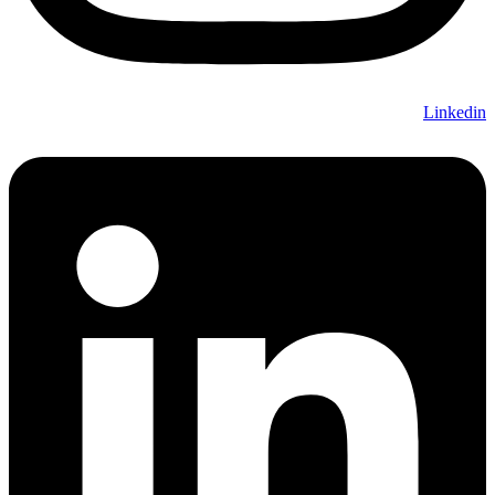
Linkedin