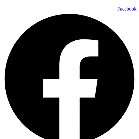
Facebook