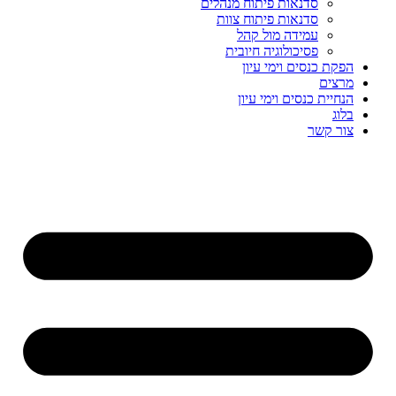
סדנאות פיתוח מנהלים
סדנאות פיתוח צוות
עמידה מול קהל
פסיכולוגיה חיובית
הפקת כנסים וימי עיון
מרצים
הנחיית כנסים וימי עיון
בלוג
צור קשר