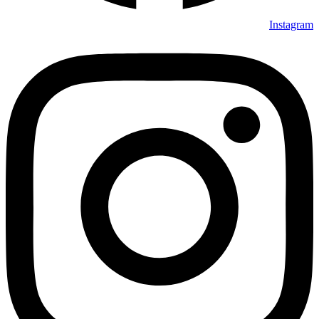
Instagram