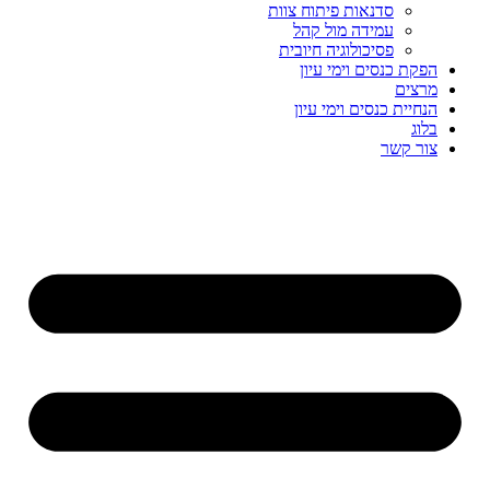
סדנאות פיתוח צוות
עמידה מול קהל
פסיכולוגיה חיובית
הפקת כנסים וימי עיון
מרצים
הנחיית כנסים וימי עיון
בלוג
צור קשר