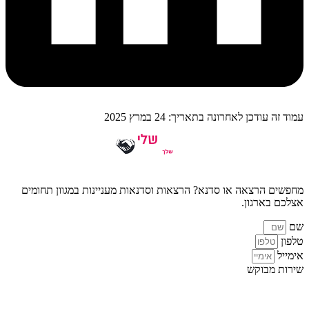
עמוד זה עודכן לאחרונה בתאריך: 24 במרץ 2025
מחפשים הרצאה או סדנא? הרצאות וסדנאות מעניינות במגוון תחומים
אצלכם בארגון.
שם
טלפון
אימייל
שירות מבוקש