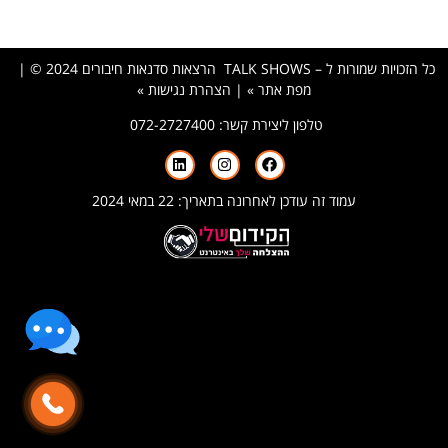
כל הזכויות שמורות ל – TALK SHOWS הרצאות סדנאות חיבורים 2024 © |
מפת אתר »
|
הצהרת נגישות »
טלפון ליצירת קשר:
072-2727400
עמוד זה עודכן לאחרונה בתאריך: 22 במאי 2024