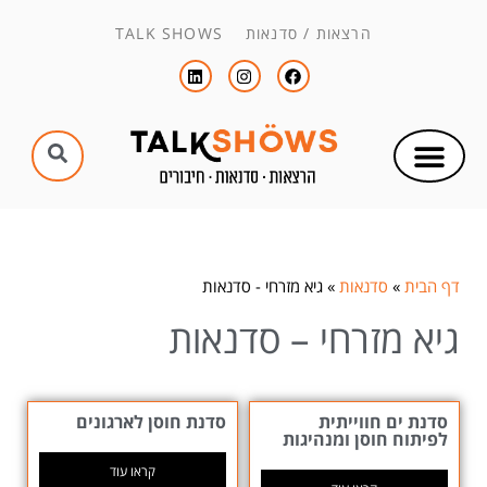
הרצאות / סדנאות TALK SHOWS
דף הבית
»
סדנאות
»
גיא מזרחי - סדנאות
גיא מזרחי – סדנאות
סדנת ים חווייתית
סדנת חוסן לארגונים
לפיתוח חוסן ומנהיגות
קראו עוד