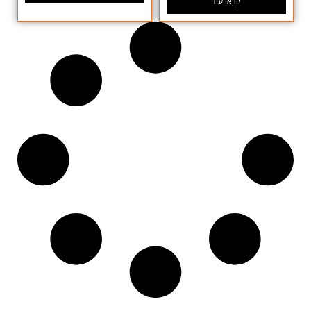
קראו עוד