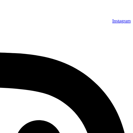
Instagram