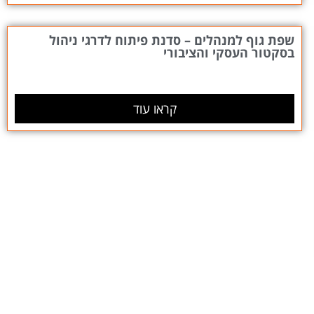
שפת גוף למנהלים – סדנת פיתוח לדרגי ניהול
בסקטור העסקי והציבורי
קראו עוד