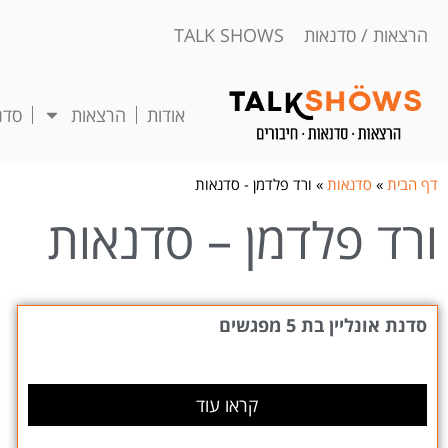
הרצאות / סדנאות TALK SHOWS
אודות
הרצאות
סדנ
דף הבית
»
סדנאות
»
ורד פלדמן - סדנאות
ורד פלדמן – סדנאות
סדנת אונליין בת 5 מפגשים
קראו עוד