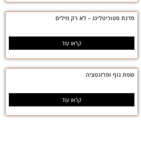
סדנת סטוריטלינג – לא רק מילים
קראו עוד
שפת גוף ופרזנטציה
קראו עוד