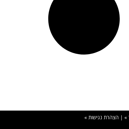
»
|
הצהרת נגישות »