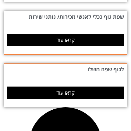
שפת גוף ככלי לאנשי מכירות/ נותני שירות
קראו עוד
לגוף שפה משלו
קראו עוד