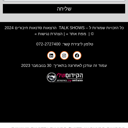
שליחה
כל הזכויות שמורות ל – TALK SHOWS הרצאות סדנאות חיבורים 2024
© |
מפת אתר »
|
הצהרת נגישות »
טלפון ליצירת קשר:
072-2727400
עמוד זה עודכן לאחרונה בתאריך: 30 בנובמבר 2023