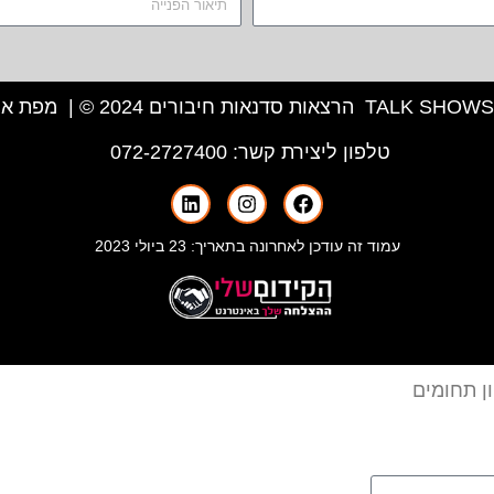
מפת את
טלפון ליצירת קשר:
072-2727400
עמוד זה עודכן לאחרונה בתאריך: 23 ביולי 2023
ן תחומים