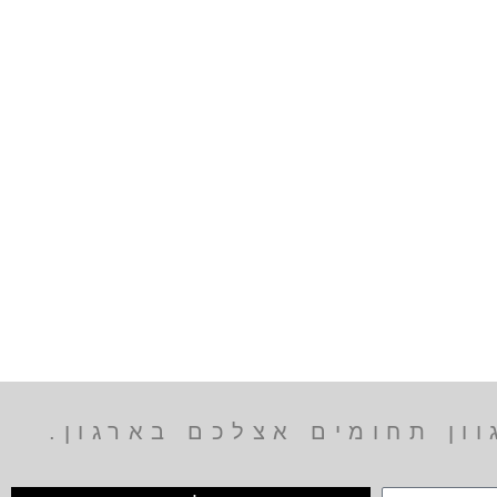
ון תחומים אצלכם בארגון.