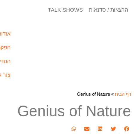
הרצאות / סדנאות TALK SHOWS
אודות
הפקת 
הנחיי
צור 
דף הבית
»
Genius of Nature
Genius of Nature