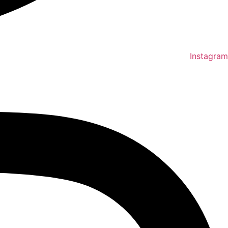
Instagram