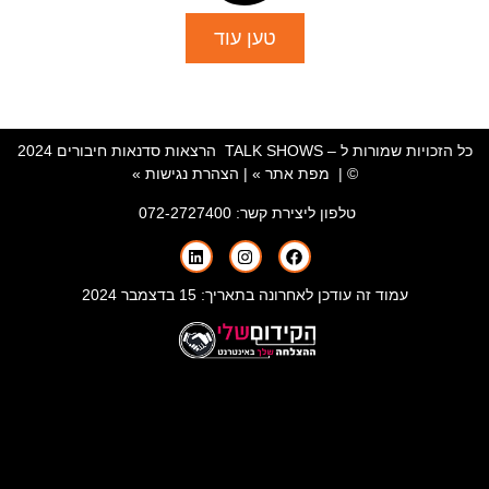
טען עוד
כל הזכויות שמורות ל – TALK SHOWS הרצאות סדנאות חיבורים 2024
© |
מפת אתר »
|
הצהרת נגישות »
טלפון ליצירת קשר:
072-2727400
עמוד זה עודכן לאחרונה בתאריך: 15 בדצמבר 2024