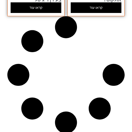
קראו עוד
קראו עוד