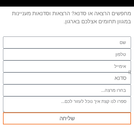
מחפשים הרצאה או סדנא? הרצאות וסדנאות מעניינות
במגוון תחומים אצלכם בארגון.
שליחה