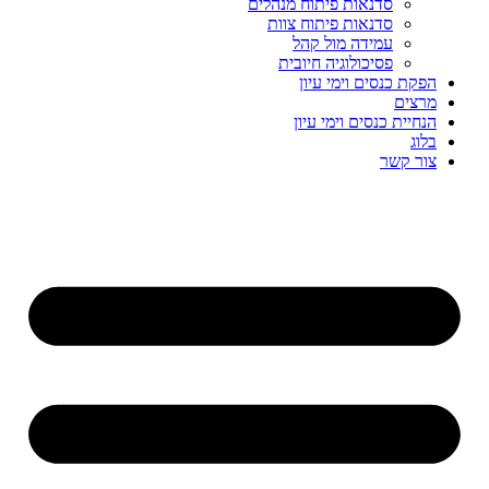
סדנאות פיתוח מנהלים
סדנאות פיתוח צוות
עמידה מול קהל
פסיכולוגיה חיובית
הפקת כנסים וימי עיון
מרצים
הנחיית כנסים וימי עיון
בלוג
צור קשר