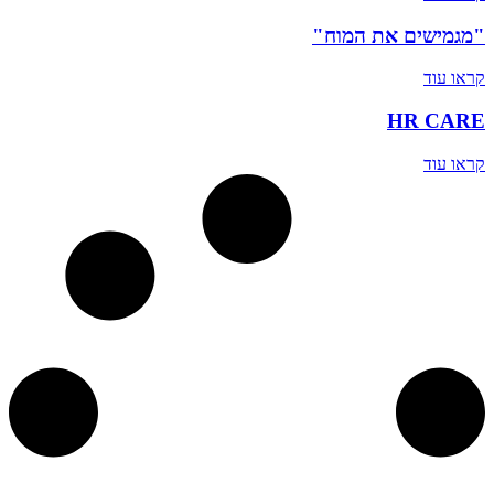
"מגמישים את המוח"
קראו עוד
HR CARE
קראו עוד