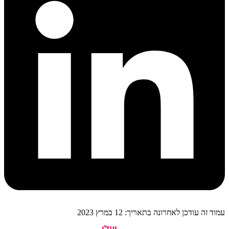
עמוד זה עודכן לאחרונה בתאריך: 12 במרץ 2023