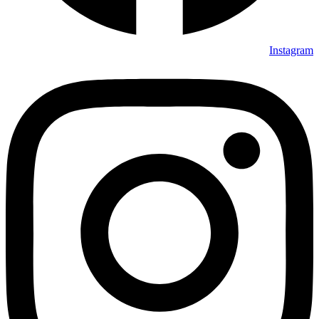
Instagram