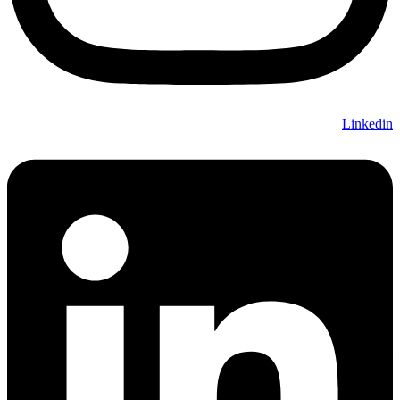
Linkedin