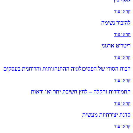
קראו עוד
להזכיר נשימה
קראו עוד
ריטריט ארגוני
קראו עוד
הכוח הסודי של הפסיכולוגיה ההתנהגותית והרוחנית בעסקים
קראו עוד
התמודדות והקלה – לחץ חשיבת יתר ואי ודאות
קראו עוד
סדנת יצירתיות מעשית
קראו עוד