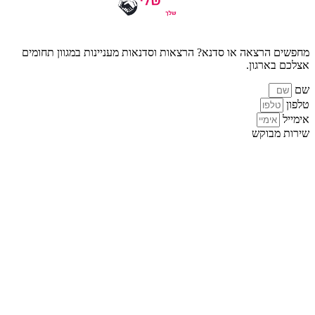
מחפשים הרצאה או סדנא? הרצאות וסדנאות מעניינות במגוון תחומים
אצלכם בארגון.
שם
טלפון
אימייל
שירות מבוקש