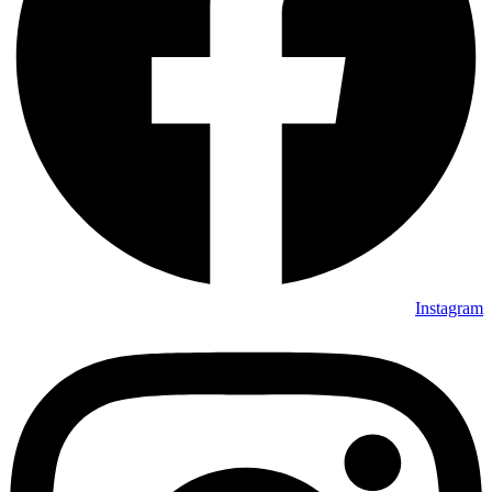
Instagram