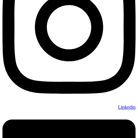
Linkedin