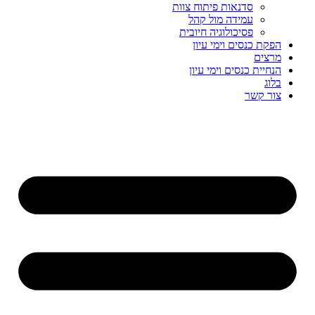
סדנאות פיתוח צוות
עמידה מול קהל
פסיכולוגיה חיובית
הפקת כנסים וימי עיון
מרצים
הנחיית כנסים וימי עיון
בלוג
צור קשר