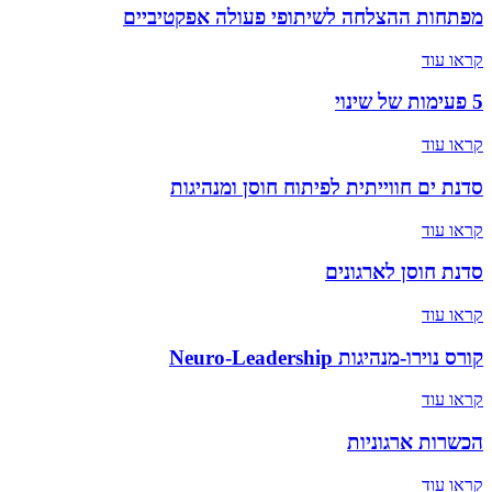
מפתחות ההצלחה לשיתופי פעולה אפקטיביים
קראו עוד
5 פעימות של שינוי
קראו עוד
סדנת ים חווייתית לפיתוח חוסן ומנהיגות
קראו עוד
סדנת חוסן לארגונים
קראו עוד
קורס נוירו-מנהיגות Neuro-Leadership
קראו עוד
הכשרות ארגוניות
קראו עוד